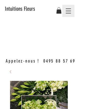
Intuitions Fleurs
Appelez-nous !
0495 88 57 69