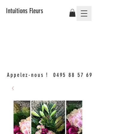
Intuitions Fleurs
Appelez-nous !
0495 88 57 69